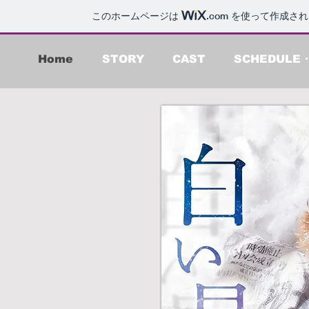
このホームページは
.com
を使って作成され
Home
STORY
CAST
SCHEDULE