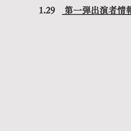
1.29
第一弾出演者情